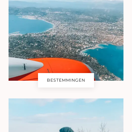
BESTEMMINGEN