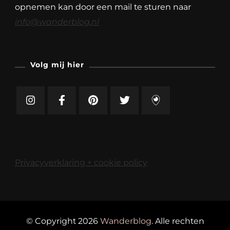
opnemen kan door een mail te sturen naar
info@wanderblog.nl
Volg mij hier
Privacyverklaring + cookie policy
© Copyright 2026
Wanderblog
. Alle rechten