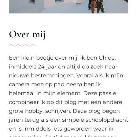
Over mij
Een klein beetje over mij: ik ben Chloe,
inmiddels 24 jaar en altijd op zoek naar
nieuwe bestemmingen. Vooral als ik mijn
camera mee op pad neem ben ik
helemaal in mijn element. Deze passie
combineer ik op dit blog met een andere
grote hobby: schrijven. Deze blog begon
jaren terug als een simpele schoolopdracht
en is inmiddels iets geworden waar ik