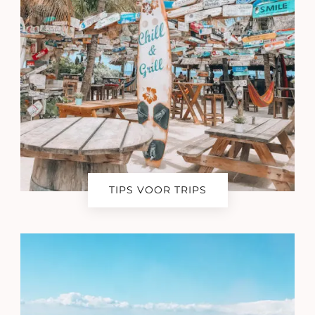
TIPS VOOR TRIPS