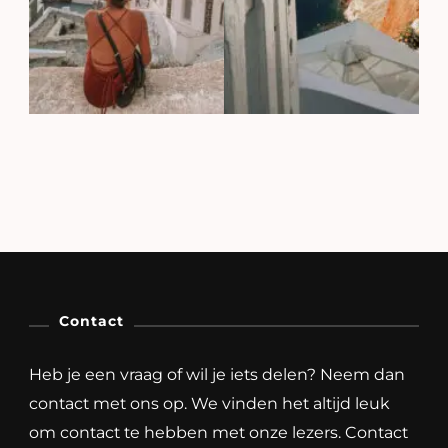
Contact
Heb je een vraag of wil je iets delen? Neem dan
contact met ons op. We vinden het altijd leuk
om contact te hebben met onze lezers. Contact