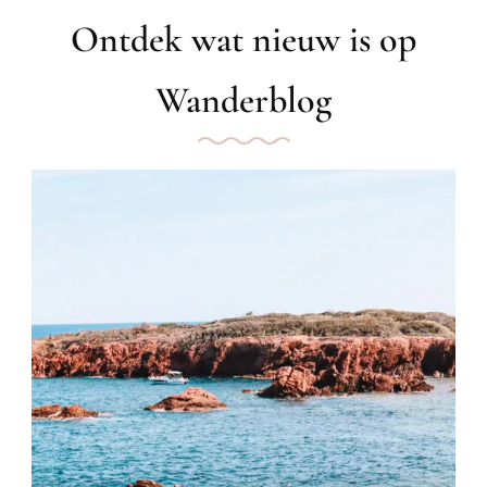
Ontdek wat nieuw is op
Wanderblog