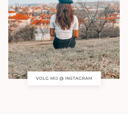
VOLG MIJ @ INSTAGRAM