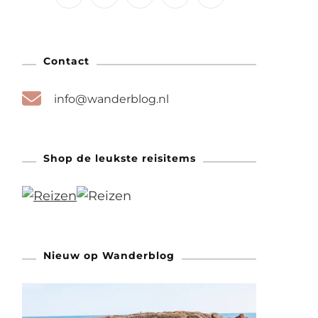
Contact
info@wanderblog.nl
Shop de leukste reisitems
Nieuw op Wanderblog