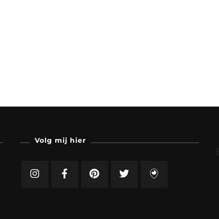
Volg mij hier