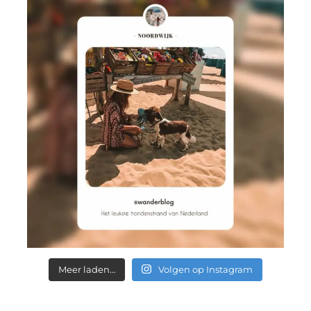
Meer laden…
Volgen op Instagram