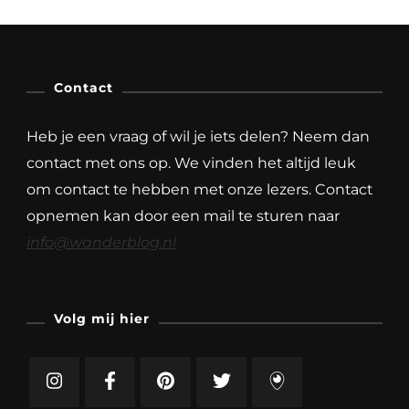
Contact
Heb je een vraag of wil je iets delen? Neem dan
contact met ons op. We vinden het altijd leuk
om contact te hebben met onze lezers. Contact
opnemen kan door een mail te sturen naar
info@wanderblog.nl
Volg mij hier