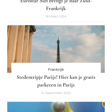
Eurostar Sun brengt je naar Zuid-
Frankrijk
18 Maart 2024
Frankrijk
Stedentripje Parijs? Hier kan je gratis
parkeren in Parijs
14 September 2023