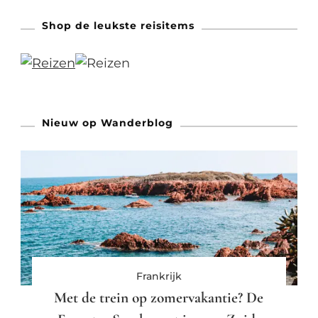
Shop de leukste reisitems
Nieuw op Wanderblog
Frankrijk
Met de trein op zomervakantie? De