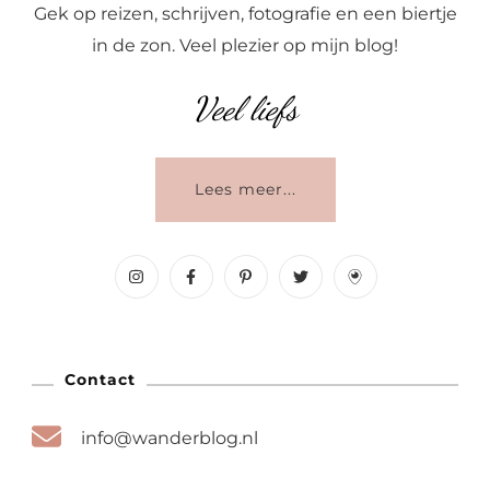
Gek op reizen, schrijven, fotografie en een biertje
in de zon. Veel plezier op mijn blog!
Veel liefs
Lees meer...
Contact
info@wanderblog.nl