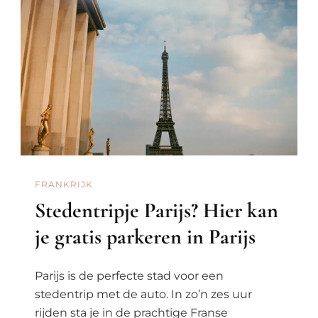
FRANKRIJK
Stedentripje Parijs? Hier kan
je gratis parkeren in Parijs
Parijs is de perfecte stad voor een
stedentrip met de auto. In zo’n zes uur
rijden sta je in de prachtige Franse