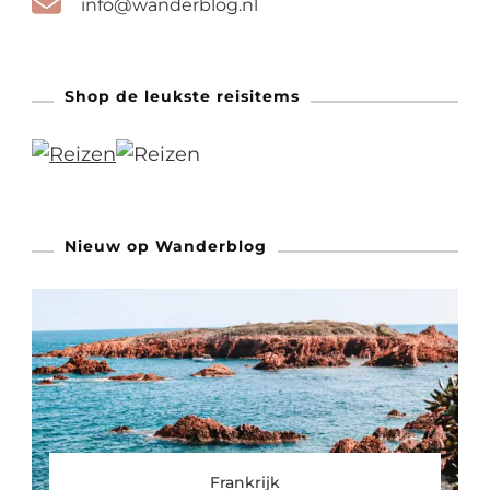
info@wanderblog.nl
Shop de leukste reisitems
Nieuw op Wanderblog
Frankrijk