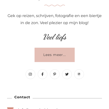
Gek op reizen, schrijven, fotografie en een biertje
in de zon. Veel plezier op mijn blog!
Veel liefs
Lees meer...
Contact