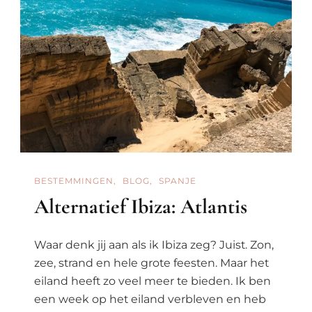
BESTEMMINGEN
BLOG
SPANJE
Alternatief Ibiza: Atlantis
Waar denk jij aan als ik Ibiza zeg? Juist. Zon,
zee, strand en hele grote feesten. Maar het
eiland heeft zo veel meer te bieden. Ik ben
een week op het eiland verbleven en heb