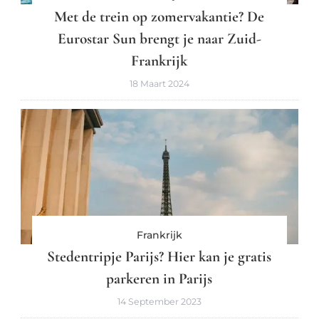
Met de trein op zomervakantie? De
Eurostar Sun brengt je naar Zuid-
Frankrijk
18 Maart 2024
Frankrijk
Stedentripje Parijs? Hier kan je gratis
parkeren in Parijs
14 September 2023