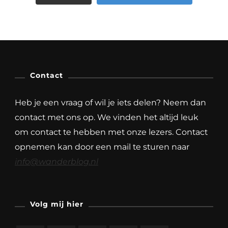
Contact
Heb je een vraag of wil je iets delen? Neem dan
contact met ons op. We vinden het altijd leuk
om contact te hebben met onze lezers. Contact
opnemen kan door een mail te sturen naar
info@wanderblog.nl
Volg mij hier