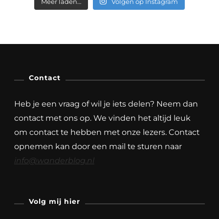
Meer laden…
Volgen op Instagram
Contact
Heb je een vraag of wil je iets delen? Neem dan
contact met ons op. We vinden het altijd leuk
om contact te hebben met onze lezers. Contact
opnemen kan door een mail te sturen naar
info@wanderblog.nl
Volg mij hier