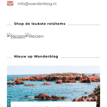
info@wanderblog.nl
Shop de leukste reisitems
Nieuw op Wanderblog