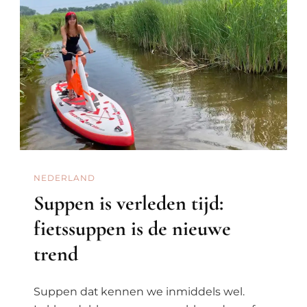
NEDERLAND
Suppen is verleden tijd:
fietssuppen is de nieuwe
trend
Suppen dat kennen we inmiddels wel.