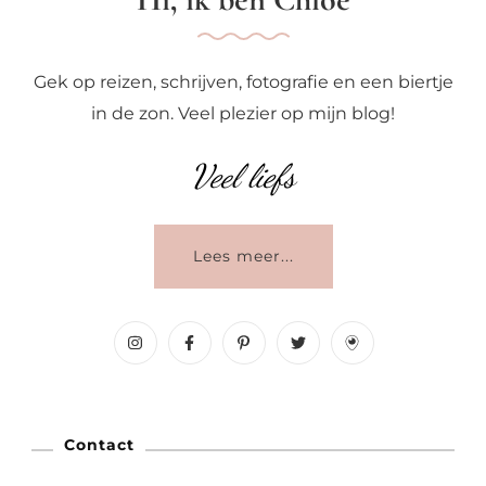
Gek op reizen, schrijven, fotografie en een biertje
in de zon. Veel plezier op mijn blog!
Veel liefs
Lees meer...
Contact