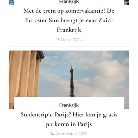
Frankrijk
Met de trein op zomervakantie? De
Eurostar Sun brengt je naar Zuid-
Frankrijk
18 Maart 2024
Frankrijk
Stedentripje Parijs? Hier kan je gratis
parkeren in Parijs
14 September 2023