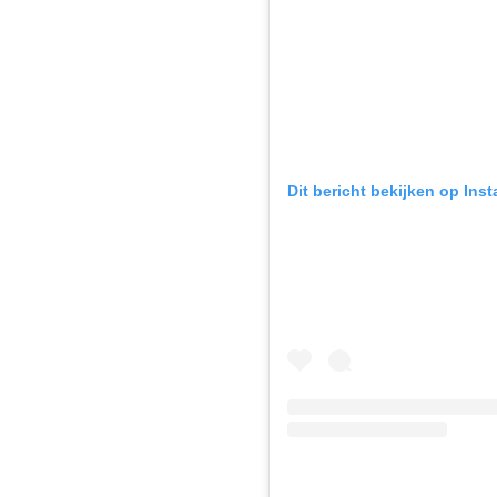
Dit bericht bekijken op Ins