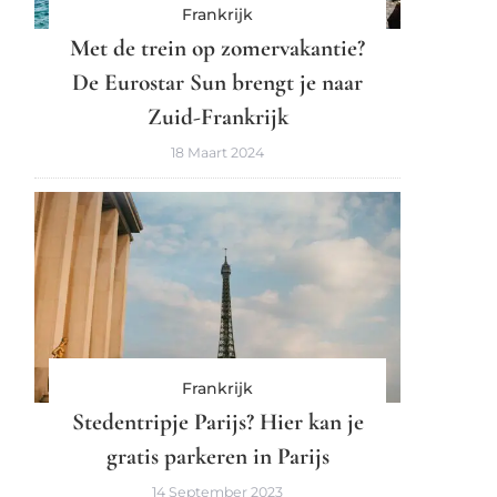
Frankrijk
Met de trein op zomervakantie?
De Eurostar Sun brengt je naar
Zuid-Frankrijk
18 Maart 2024
Frankrijk
Stedentripje Parijs? Hier kan je
gratis parkeren in Parijs
14 September 2023