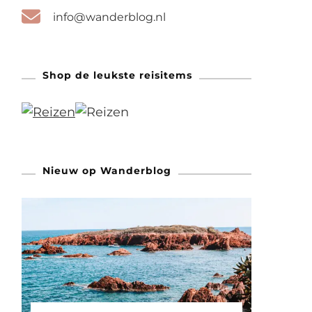
info@wanderblog.nl
Shop de leukste reisitems
Nieuw op Wanderblog