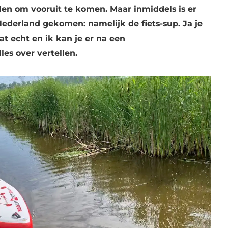
len om vooruit te komen. Maar inmiddels is er
ederland gekomen: namelijk de fiets-sup. Ja je
at echt en ik kan je er na een
les over vertellen.