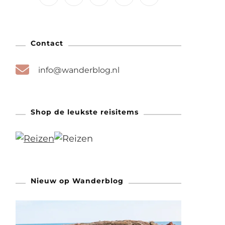
Contact
info@wanderblog.nl
Shop de leukste reisitems
Nieuw op Wanderblog