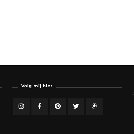
Volg mij hier