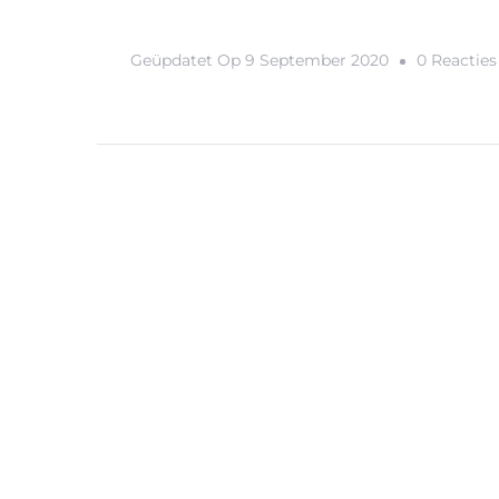
Geüpdatet Op
9 September 2020
0 Reacties