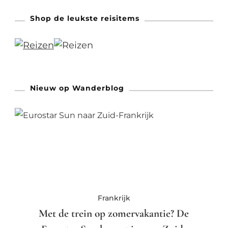
Shop de leukste reisitems
Nieuw op Wanderblog
Frankrijk
Met de trein op zomervakantie? De