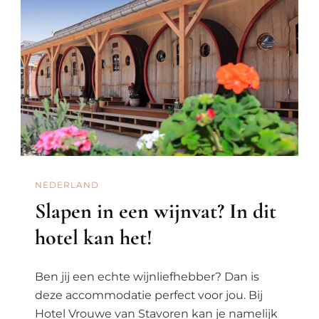
NEDERLAND
Slapen in een wijnvat? In dit
hotel kan het!
Ben jij een echte wijnliefhebber? Dan is
deze accommodatie perfect voor jou. Bij
Hotel Vrouwe van Stavoren kan je namelijk