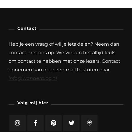
Contact
Heb je een vraag of wil je iets delen? Neem dan
contact met ons op. We vinden het altijd leuk
om contact te hebben met onze lezers. Contact
opnemen kan door een mail te sturen naar
info@wanderblog.nl
Volg mij hier