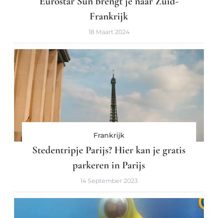
Eurostar Sun brengt je naar Zuid-
Frankrijk
18 Maart 2024
Frankrijk
Stedentripje Parijs? Hier kan je gratis
parkeren in Parijs
14 September 2023