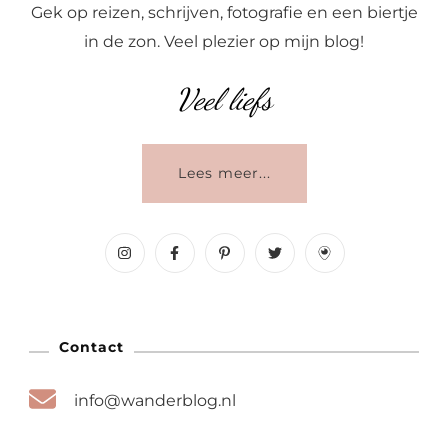
Gek op reizen, schrijven, fotografie en een biertje
in de zon. Veel plezier op mijn blog!
Veel liefs
Lees meer...
Contact
info@wanderblog.nl