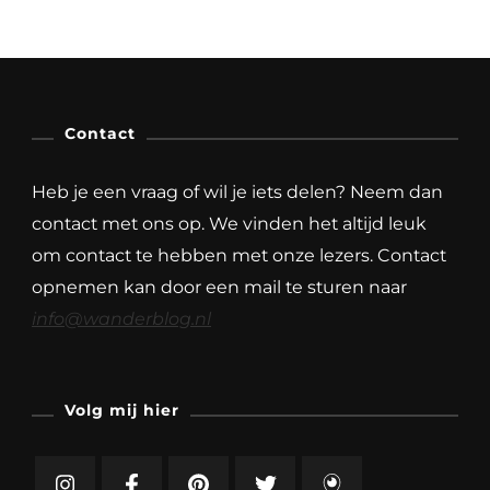
Contact
Heb je een vraag of wil je iets delen? Neem dan
contact met ons op. We vinden het altijd leuk
om contact te hebben met onze lezers. Contact
opnemen kan door een mail te sturen naar
info@wanderblog.nl
Volg mij hier