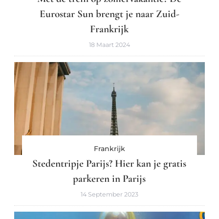
Eurostar Sun brengt je naar Zuid-
Frankrijk
18 Maart 2024
Frankrijk
Stedentripje Parijs? Hier kan je gratis
parkeren in Parijs
14 September 2023