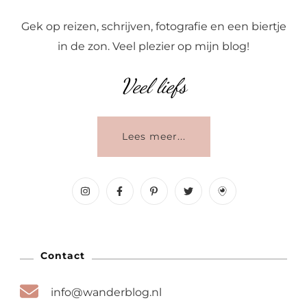
Gek op reizen, schrijven, fotografie en een biertje
in de zon. Veel plezier op mijn blog!
Veel liefs
Lees meer...
Contact
info@wanderblog.nl