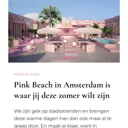
NEDERLAND
Pink Beach in Amsterdam is
waar jij deze zomer wilt zijn
We zijn gek op stadsstranden en brengen
deze warme dagen hier dan ook maar al te
graag door. En maak je klaar, want in