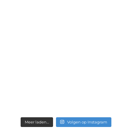
Meer laden…
Volgen op Instagram