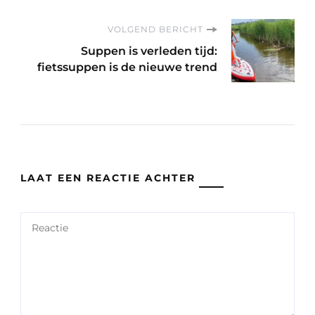
VOLGEND BERICHT
Suppen is verleden tijd:
fietssuppen is de nieuwe trend
LAAT EEN REACTIE ACHTER