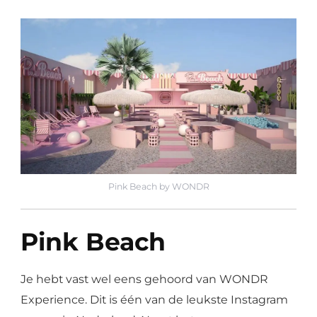
Pink Beach by WONDR
Pink Beach
Je hebt vast wel eens gehoord van WONDR
Experience. Dit is één van de leukste Instagram