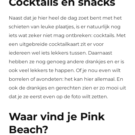
Cocktails en snacks
Naast dat je hier heel de dag zoet bent met het
schieten van leuke plaatjes, is er natuurlijk nog
iets wat zeker niet mag ontbreken: cocktails. Met
een uitgebreide cocktailkaart zit er voor
iedereen wel iets lekkers tussen. Daarnaast
hebben ze nog genoeg andere drankjes en er is
ook veel lekkers te happen. Of je nou even wilt
borrelen of avondeten: het kan hier allemaal. En
ook de drankjes en gerechten zien er zo mooi uit
dat je ze eerst even op de foto wilt zetten.
Waar vind je Pink
Beach?