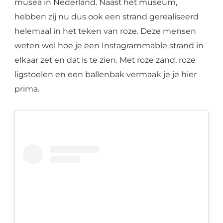
musea in Nederland. Naast het museum,
hebben zij nu dus ook een strand gerealiseerd
helemaal in het teken van roze. Deze mensen
weten wel hoe je een Instagrammable strand in
elkaar zet en dat is te zien. Met roze zand, roze
ligstoelen en een ballenbak vermaak je je hier
prima.