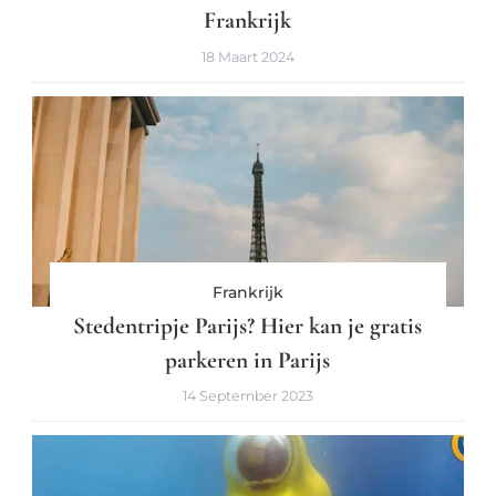
Frankrijk
18 Maart 2024
Frankrijk
Stedentripje Parijs? Hier kan je gratis
parkeren in Parijs
14 September 2023