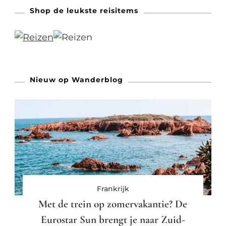
Shop de leukste reisitems
Nieuw op Wanderblog
Frankrijk
Met de trein op zomervakantie? De
Eurostar Sun brengt je naar Zuid-