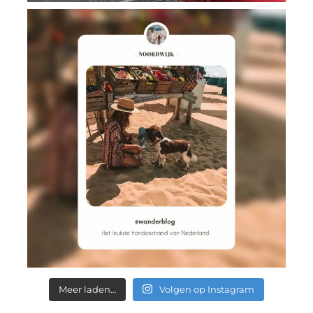
Meer laden…
Volgen op Instagram