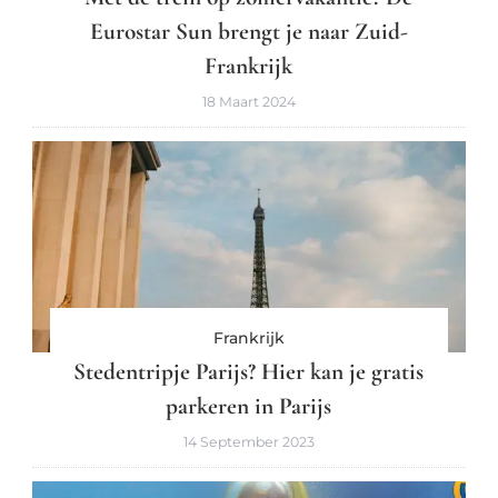
Eurostar Sun brengt je naar Zuid-
Frankrijk
18 Maart 2024
Frankrijk
Stedentripje Parijs? Hier kan je gratis
parkeren in Parijs
14 September 2023