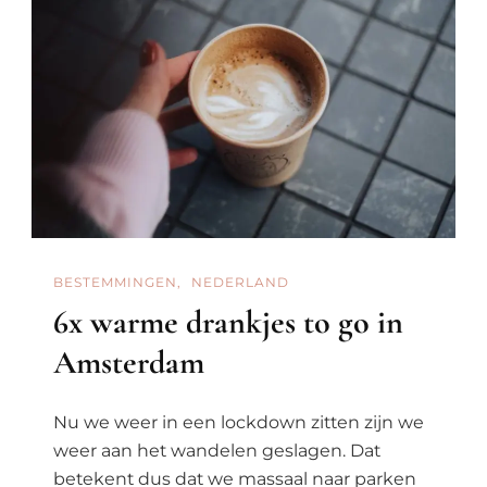
BESTEMMINGEN
NEDERLAND
6x warme drankjes to go in
Amsterdam
Nu we weer in een lockdown zitten zijn we
weer aan het wandelen geslagen. Dat
betekent dus dat we massaal naar parken