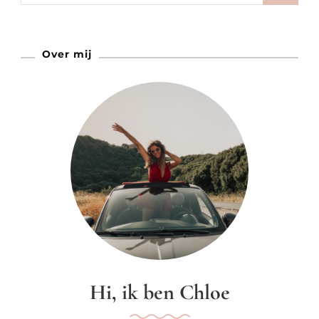
Amsterdam
Over mij
Hi, ik ben Chloe