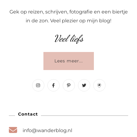
Gek op reizen, schrijven, fotografie en een biertje
in de zon. Veel plezier op mijn blog!
Veel liefs
Lees meer...
Contact
info@wanderblog.nl