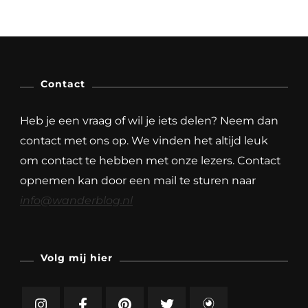
Contact
Heb je een vraag of wil je iets delen? Neem dan
contact met ons op. We vinden het altijd leuk
om contact te hebben met onze lezers. Contact
opnemen kan door een mail te sturen naar
info@wanderblog.nl
Volg mij hier