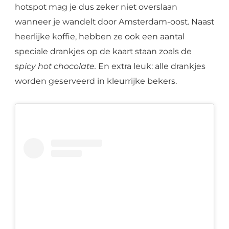
hotspot mag je dus zeker niet overslaan
wanneer je wandelt door Amsterdam-oost. Naast
heerlijke koffie, hebben ze ook een aantal
speciale drankjes op de kaart staan zoals de
spicy hot chocolate.
En extra leuk: alle drankjes
worden geserveerd in kleurrijke bekers.