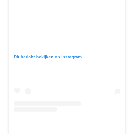
Dit bericht bekijken op Instagram