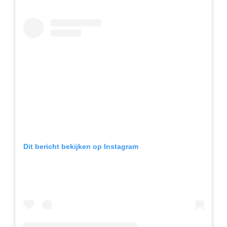
Dit bericht bekijken op Instagram