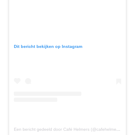
Dit bericht bekijken op Instagram
Een bericht gedeeld door Café Helmers (@cafehelmers)