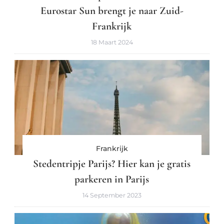
Eurostar Sun brengt je naar Zuid-
Frankrijk
18 Maart 2024
Frankrijk
Stedentripje Parijs? Hier kan je gratis
parkeren in Parijs
14 September 2023