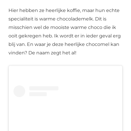
Hier hebben ze heerlijke koffie, maar hun echte
specialiteit is warme chocolademelk. Dit is
misschien wel de mooiste warme choco die ik
ooit gekregen heb. Ik wordt er in ieder geval erg
blij van. En waar je deze heerlijke chocomel kan
vinden? De naam zegt het al!