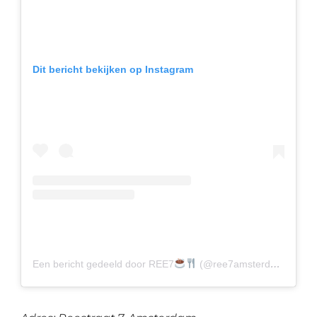
Dit bericht bekijken op Instagram
Een bericht gedeeld door REE7
(@ree7amsterdam)