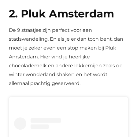
2. Pluk Amsterdam
De 9 straatjes zijn perfect voor een
stadswandeling. En als je er dan toch bent, dan
moet je zeker even een stop maken bij Pluk
Amsterdam. Hier vind je heerlijke
chocolademelk en andere lekkernijen zoals de
winter wonderland shaken en het wordt
allemaal prachtig geserveerd.