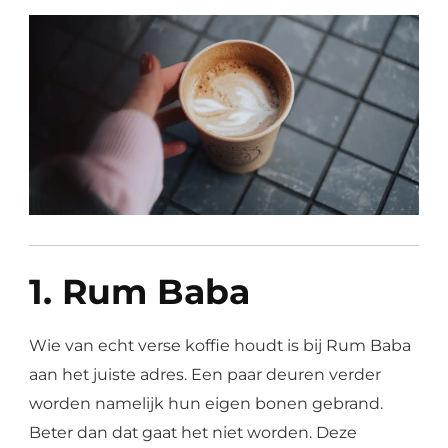
1. Rum Baba
Wie van echt verse koffie houdt is bij Rum Baba
aan het juiste adres. Een paar deuren verder
worden namelijk hun eigen bonen gebrand.
Beter dan dat gaat het niet worden. Deze