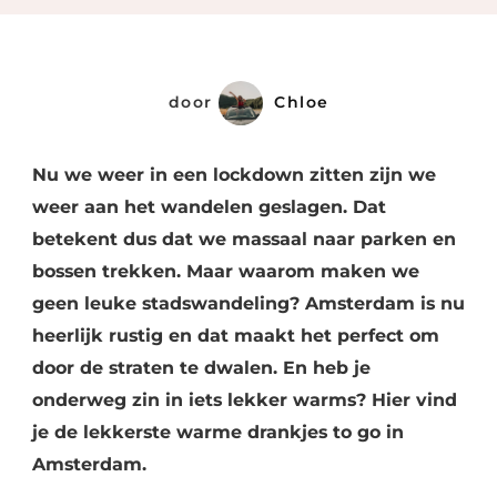
Go
In
Amsterd
door
Chloe
Nu we weer in een lockdown zitten zijn we
weer aan het wandelen geslagen. Dat
betekent dus dat we massaal naar parken en
bossen trekken. Maar waarom maken we
geen leuke stadswandeling? Amsterdam is nu
heerlijk rustig en dat maakt het perfect om
door de straten te dwalen. En heb je
onderweg zin in iets lekker warms? Hier vind
je de lekkerste warme drankjes to go in
Amsterdam.