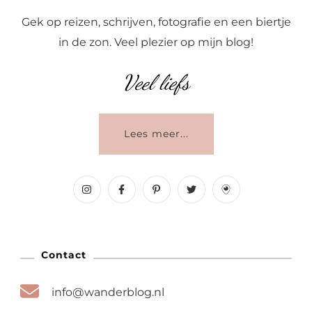
Gek op reizen, schrijven, fotografie en een biertje
in de zon. Veel plezier op mijn blog!
Veel liefs
Lees meer...
Contact
info@wanderblog.nl