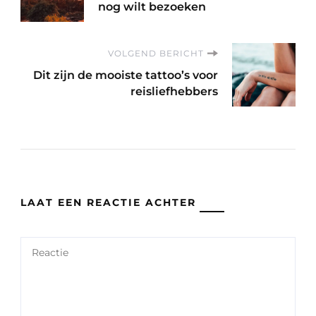
nog wilt bezoeken
VOLGEND BERICHT
Dit zijn de mooiste tattoo’s voor
reisliefhebbers
LAAT EEN REACTIE ACHTER