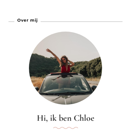
Over mij
Hi, ik ben Chloe