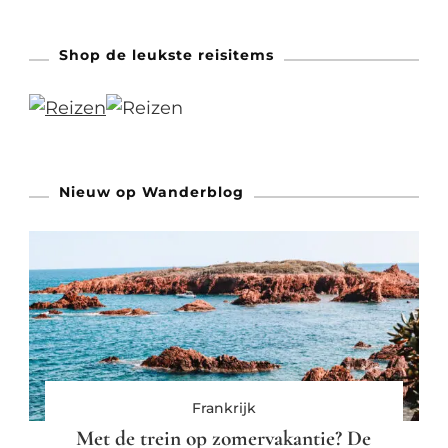
Shop de leukste reisitems
Nieuw op Wanderblog
Frankrijk
Met de trein op zomervakantie? De