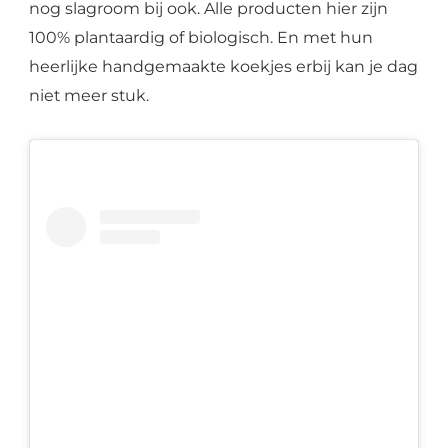
nog slagroom bij ook. Alle producten hier zijn
100% plantaardig of biologisch. En met hun
heerlijke handgemaakte koekjes erbij kan je dag
niet meer stuk.