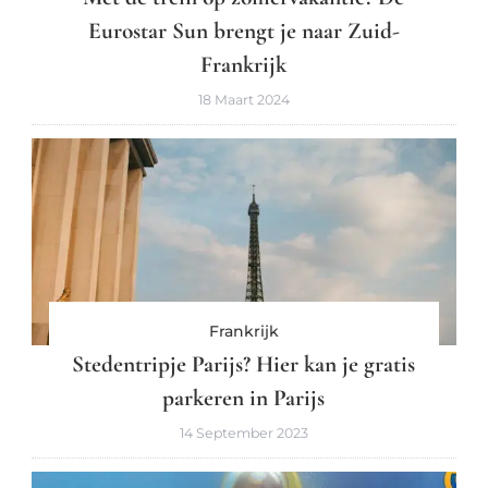
Eurostar Sun brengt je naar Zuid-
Frankrijk
18 Maart 2024
Frankrijk
Stedentripje Parijs? Hier kan je gratis
parkeren in Parijs
14 September 2023