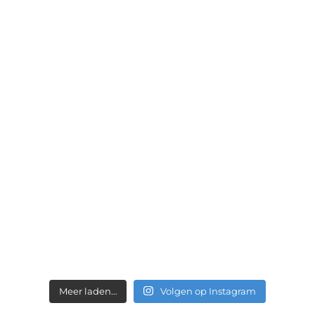
Meer laden…
Volgen op Instagram