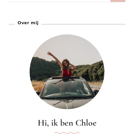
Over mij
Hi, ik ben Chloe