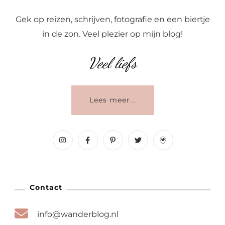
Gek op reizen, schrijven, fotografie en een biertje
in de zon. Veel plezier op mijn blog!
Veel liefs
Lees meer...
Contact
info@wanderblog.nl