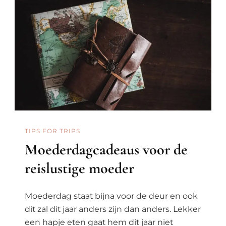
TIPS FOR TRIPS
Moederdagcadeaus voor de
reislustige moeder
Moederdag staat bijna voor de deur en ook
dit zal dit jaar anders zijn dan anders. Lekker
een hapje eten gaat hem dit jaar niet