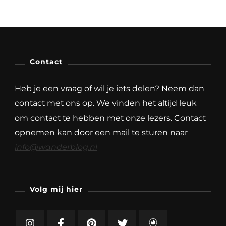
Contact
Heb je een vraag of wil je iets delen? Neem dan
contact met ons op. We vinden het altijd leuk
om contact te hebben met onze lezers. Contact
opnemen kan door een mail te sturen naar
info@wanderblog.nl
Volg mij hier