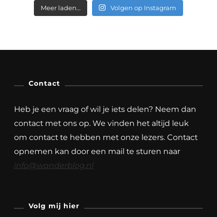
Meer laden…
Volgen op Instagram
Contact
Heb je een vraag of wil je iets delen? Neem dan
contact met ons op. We vinden het altijd leuk
om contact te hebben met onze lezers. Contact
opnemen kan door een mail te sturen naar
info@wanderblog.nl
Volg mij hier