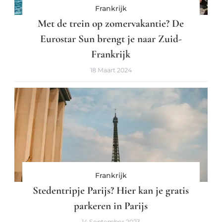
Frankrijk
Met de trein op zomervakantie? De
Eurostar Sun brengt je naar Zuid-
Frankrijk
18 Maart 2024
Frankrijk
Stedentripje Parijs? Hier kan je gratis
parkeren in Parijs
14 September 2023