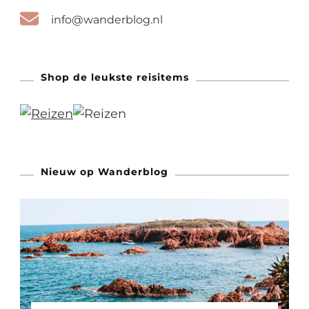
info@wanderblog.nl
Shop de leukste reisitems
Nieuw op Wanderblog