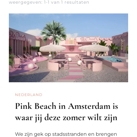
weergegeven: 1-1 van 1 resultaten
NEDERLAND
Pink Beach in Amsterdam is
waar jij deze zomer wilt zijn
We zijn gek op stadsstranden en brengen