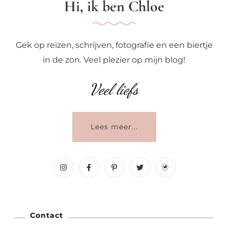
Hi, ik ben Chloe
Gek op reizen, schrijven, fotografie en een biertje
in de zon. Veel plezier op mijn blog!
Veel liefs
Lees meer...
Contact