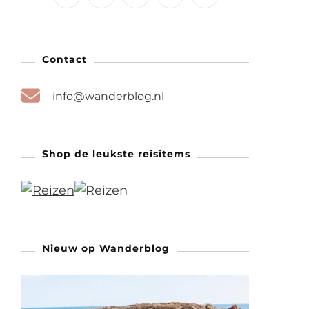
Contact
info@wanderblog.nl
Shop de leukste reisitems
Nieuw op Wanderblog