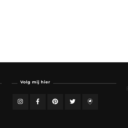
Volg mij hier