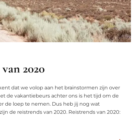
s van 2020
ent dat we volop aan het brainstormen zijn over
et de vakantiebeurs achter ons is het tijd om de
er de loep te nemen. Dus heb jij nog wat
t zijn de reistrends van 2020. Reistrends van 2020: