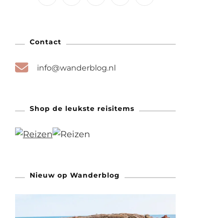
Contact
info@wanderblog.nl
Shop de leukste reisitems
Nieuw op Wanderblog