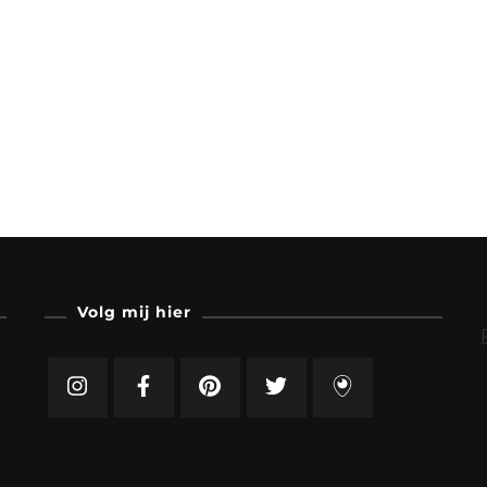
Volg mij hier