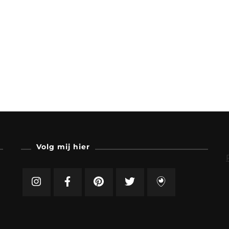
Volg mij hier