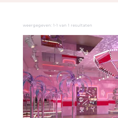
weergegeven: 1-1 van 1 resultaten