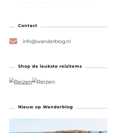
Contact
info@wanderblog.nl
Shop de leukste reisitems
Nieuw op Wanderblog