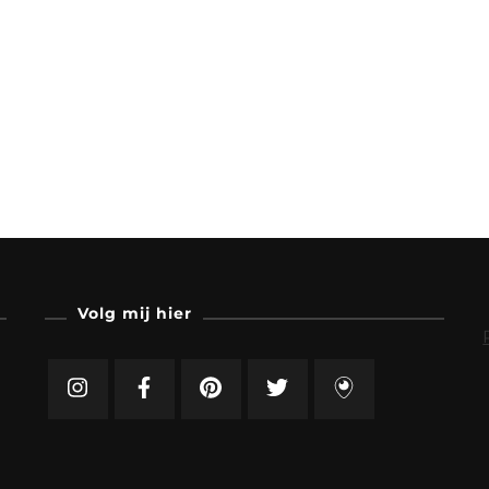
Volg mij hier