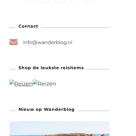
Contact
info@wanderblog.nl
Shop de leukste reisitems
Nieuw op Wanderblog