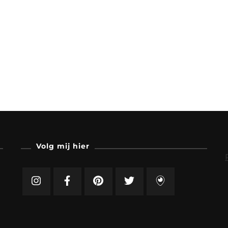
Volg mij hier