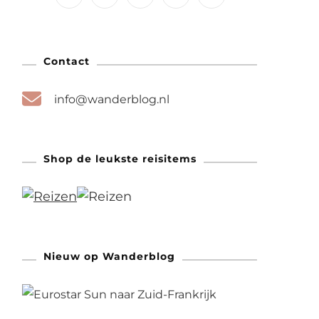
Contact
info@wanderblog.nl
Shop de leukste reisitems
Nieuw op Wanderblog