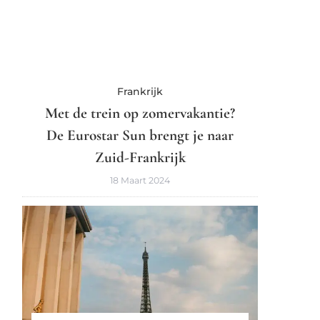
Frankrijk
Met de trein op zomervakantie?
De Eurostar Sun brengt je naar
Zuid-Frankrijk
18 Maart 2024