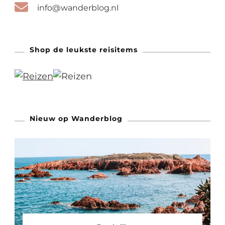
info@wanderblog.nl
Shop de leukste reisitems
Nieuw op Wanderblog