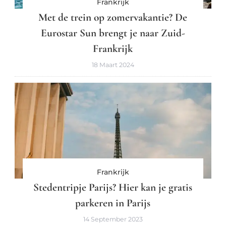
Frankrijk
Met de trein op zomervakantie? De
Eurostar Sun brengt je naar Zuid-
Frankrijk
18 Maart 2024
Frankrijk
Stedentripje Parijs? Hier kan je gratis
parkeren in Parijs
14 September 2023