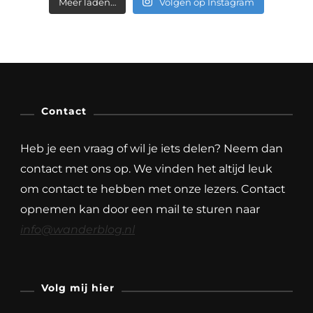
Meer laden…
Volgen op Instagram
Contact
Heb je een vraag of wil je iets delen? Neem dan
contact met ons op. We vinden het altijd leuk
om contact te hebben met onze lezers. Contact
opnemen kan door een mail te sturen naar
info@wanderblog.nl
Volg mij hier