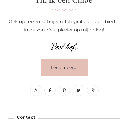
Gek op reizen, schrijven, fotografie en een biertje
in de zon. Veel plezier op mijn blog!
Veel liefs
Lees meer...
Contact