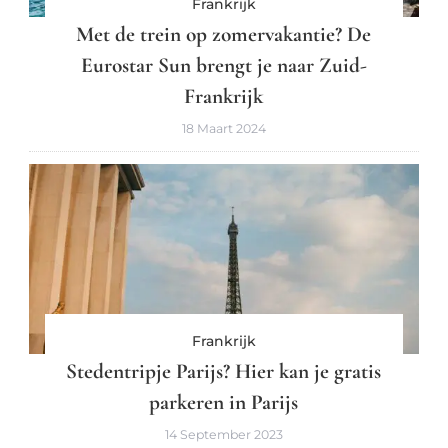
Frankrijk
Met de trein op zomervakantie? De
Eurostar Sun brengt je naar Zuid-
Frankrijk
18 Maart 2024
Frankrijk
Stedentripje Parijs? Hier kan je gratis
parkeren in Parijs
14 September 2023