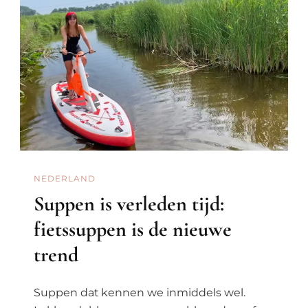
NEDERLAND
Suppen is verleden tijd:
fietssuppen is de nieuwe
trend
Suppen dat kennen we inmiddels wel.