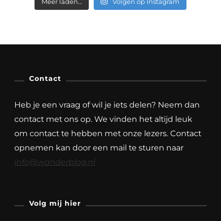
Meer laden…
Volgen op Instagram
Contact
Heb je een vraag of wil je iets delen? Neem dan
contact met ons op. We vinden het altijd leuk
om contact te hebben met onze lezers. Contact
opnemen kan door een mail te sturen naar
info@wanderblog.nl
Volg mij hier