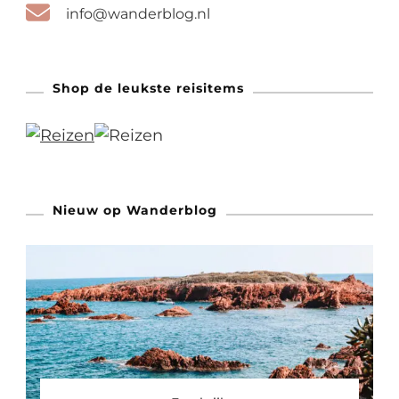
info@wanderblog.nl
Shop de leukste reisitems
Nieuw op Wanderblog