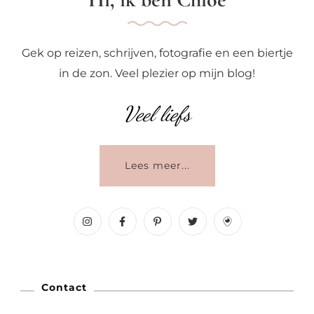
Gek op reizen, schrijven, fotografie en een biertje
in de zon. Veel plezier op mijn blog!
Veel liefs
Lees meer...
Contact