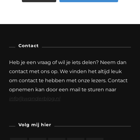
Contact
Heb je een vraag of wil je iets delen? Neem dan
contact met ons op. We vinden het altijd leuk
om contact te hebben met onze lezers. Contact
opnemen kan door een mail te sturen naar
info@wanderblog.nl
Volg mij hier