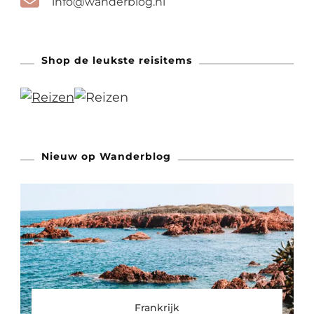
info@wanderblog.nl
Shop de leukste reisitems
Nieuw op Wanderblog
Frankrijk