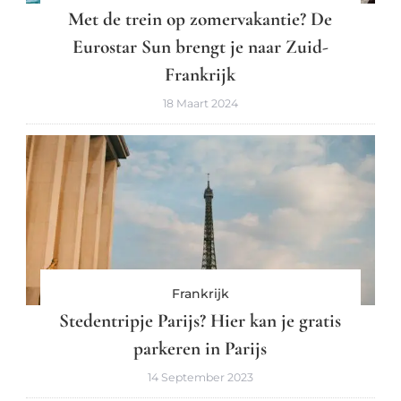
Met de trein op zomervakantie? De
Eurostar Sun brengt je naar Zuid-
Frankrijk
18 Maart 2024
Frankrijk
Stedentripje Parijs? Hier kan je gratis
parkeren in Parijs
14 September 2023