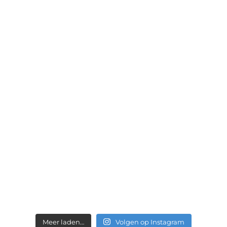
Meer laden…
Volgen op Instagram