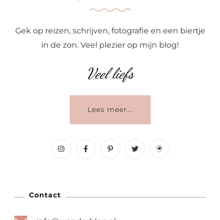
Gek op reizen, schrijven, fotografie en een biertje
in de zon. Veel plezier op mijn blog!
Veel liefs
Lees meer...
Contact