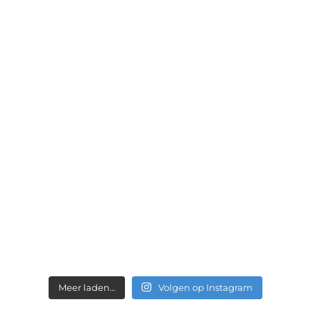
Meer laden…
Volgen op Instagram