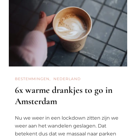
BESTEMMINGEN
NEDERLAND
6x warme drankjes to go in
Amsterdam
Nu we weer in een lockdown zitten zijn we
weer aan het wandelen geslagen. Dat
betekent dus dat we massaal naar parken