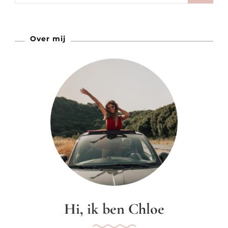
Amsterdam
Over mij
Hi, ik ben Chloe