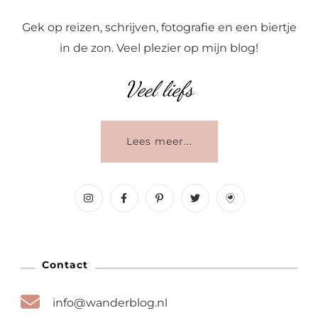
Gek op reizen, schrijven, fotografie en een biertje
in de zon. Veel plezier op mijn blog!
Veel liefs
Lees meer...
Contact
info@wanderblog.nl