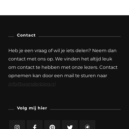
Contact
Heb je een vraag of wil je iets delen? Neem dan
contact met ons op. We vinden het altijd leuk
om contact te hebben met onze lezers. Contact
opnemen kan door een mail te sturen naar
info@wanderblog.nl
Volg mij hier