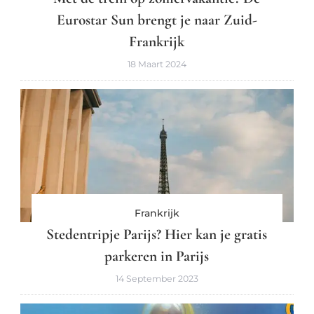
Eurostar Sun brengt je naar Zuid-
Frankrijk
18 Maart 2024
Frankrijk
Stedentripje Parijs? Hier kan je gratis
parkeren in Parijs
14 September 2023