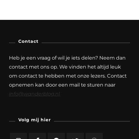
Contact
Heb je een vraag of wil je iets delen? Neem dan
contact met ons op. We vinden het altijd leuk
om contact te hebben met onze lezers. Contact
opnemen kan door een mail te sturen naar
info@wanderblog.nl
Volg mij hier