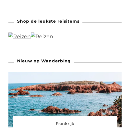
Shop de leukste reisitems
Nieuw op Wanderblog
Frankrijk