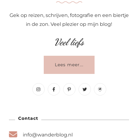
Gek op reizen, schrijven, fotografie en een biertje
in de zon. Veel plezier op mijn blog!
Veel liefs
Lees meer...
Contact
info@wanderblog.nl