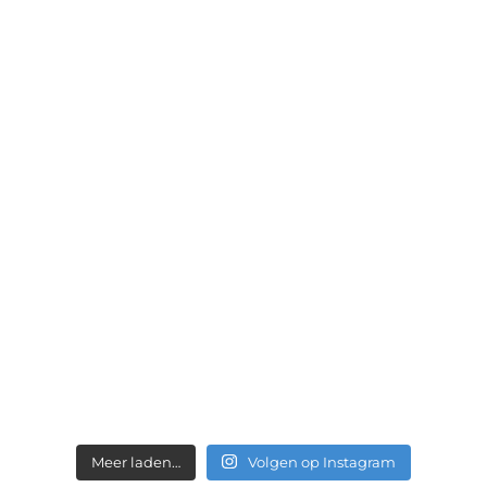
Meer laden…
Volgen op Instagram