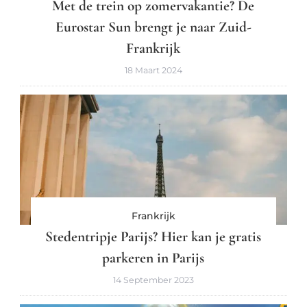
Met de trein op zomervakantie? De
Eurostar Sun brengt je naar Zuid-
Frankrijk
18 Maart 2024
Frankrijk
Stedentripje Parijs? Hier kan je gratis
parkeren in Parijs
14 September 2023