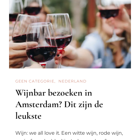
GEEN CATEGORIE
NEDERLAND
Wijnbar bezoeken in
Amsterdam? Dit zijn de
leukste
Wijn: we all love it. Een witte wijn, rode wijn,