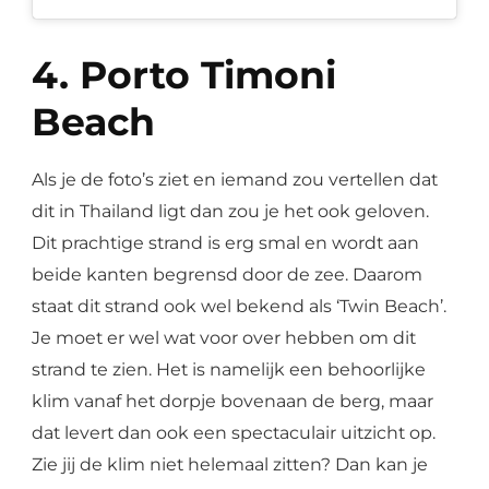
4. Porto Timoni
Beach
Als je de foto’s ziet en iemand zou vertellen dat
dit in Thailand ligt dan zou je het ook geloven.
Dit prachtige strand is erg smal en wordt aan
beide kanten begrensd door de zee. Daarom
staat dit strand ook wel bekend als ‘Twin Beach’.
Je moet er wel wat voor over hebben om dit
strand te zien. Het is namelijk een behoorlijke
klim vanaf het dorpje bovenaan de berg, maar
dat levert dan ook een spectaculair uitzicht op.
Zie jij de klim niet helemaal zitten? Dan kan je