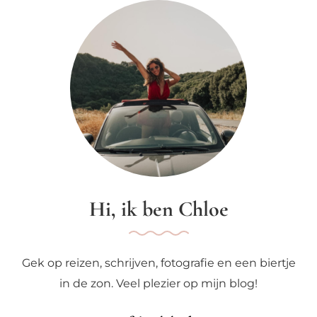
Hi, ik ben Chloe
Gek op reizen, schrijven, fotografie en een biertje
in de zon. Veel plezier op mijn blog!