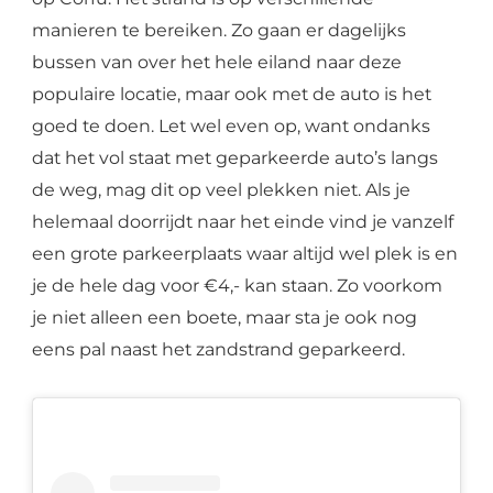
manieren te bereiken. Zo gaan er dagelijks
bussen van over het hele eiland naar deze
populaire locatie, maar ook met de auto is het
goed te doen. Let wel even op, want ondanks
dat het vol staat met geparkeerde auto’s langs
de weg, mag dit op veel plekken niet. Als je
helemaal doorrijdt naar het einde vind je vanzelf
een grote parkeerplaats waar altijd wel plek is en
je de hele dag voor €4,- kan staan. Zo voorkom
je niet alleen een boete, maar sta je ook nog
eens pal naast het zandstrand geparkeerd.