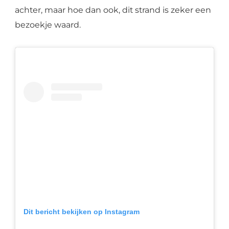
achter, maar hoe dan ook, dit strand is zeker een
bezoekje waard.
Dit bericht bekijken op Instagram