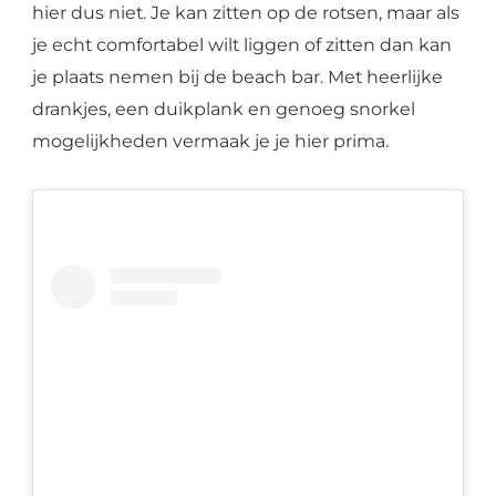
hier dus niet. Je kan zitten op de rotsen, maar als
je echt comfortabel wilt liggen of zitten dan kan
je plaats nemen bij de beach bar. Met heerlijke
drankjes, een duikplank en genoeg snorkel
mogelijkheden vermaak je je hier prima.