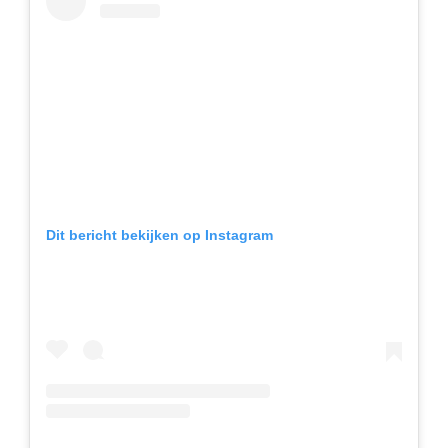
Dit bericht bekijken op Instagram