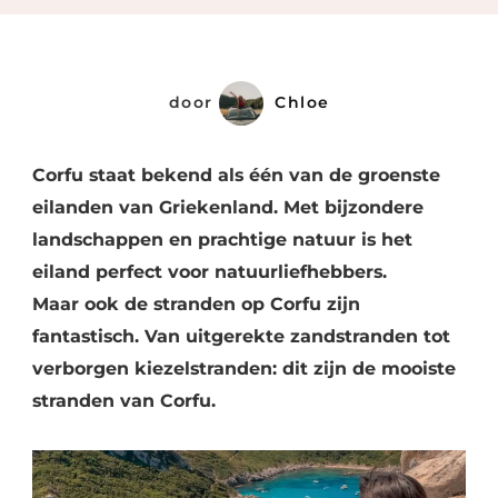
Stranden
Van
Corfu
door
Chloe
Corfu staat bekend als één van de groenste
eilanden van Griekenland. Met bijzondere
landschappen en prachtige natuur is het
eiland perfect voor natuurliefhebbers.
Maar ook de stranden op Corfu zijn
fantastisch. Van uitgerekte zandstranden tot
verborgen kiezelstranden: dit zijn de mooiste
stranden van Corfu.