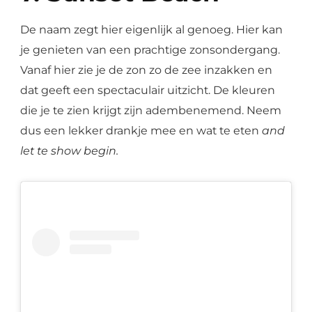
De naam zegt hier eigenlijk al genoeg. Hier kan
je genieten van een prachtige zonsondergang.
Vanaf hier zie je de zon zo de zee inzakken en
dat geeft een spectaculair uitzicht. De kleuren
die je te zien krijgt zijn adembenemend. Neem
dus een lekker drankje mee en wat te eten
and
let te show begin.