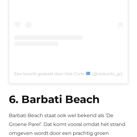
Een bericht gedeeld door Visit Corfu
(@visitcorfu_gr)
6. Barbati Beach
Barbati Beach staat ook wel bekend als ‘De
Groene Parel’. Dat komt vooral omdat het strand
omgeven wordt door een prachtig groen