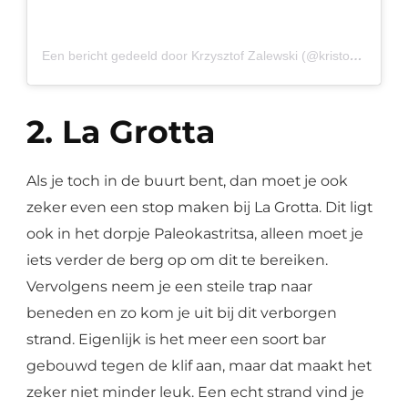
Een bericht gedeeld door Krzysztof Zalewski (@kristodreamer)
2. La Grotta
Als je toch in de buurt bent, dan moet je ook
zeker even een stop maken bij La Grotta. Dit ligt
ook in het dorpje Paleokastritsa, alleen moet je
iets verder de berg op om dit te bereiken.
Vervolgens neem je een steile trap naar
beneden en zo kom je uit bij dit verborgen
strand. Eigenlijk is het meer een soort bar
gebouwd tegen de klif aan, maar dat maakt het
zeker niet minder leuk. Een echt strand vind je