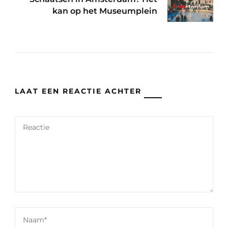
kan op het Museumplein
LAAT EEN REACTIE ACHTER