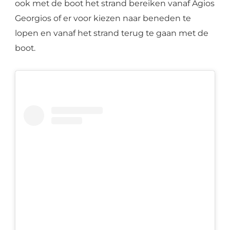
ook met de boot het strand bereiken vanaf Agios
Georgios of er voor kiezen naar beneden te
lopen en vanaf het strand terug te gaan met de
boot.