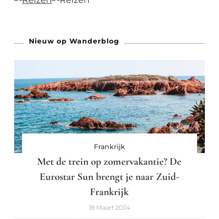
Nieuw op Wanderblog
Frankrijk
Met de trein op zomervakantie? De
Eurostar Sun brengt je naar Zuid-
Frankrijk
18 Maart 2024