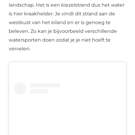
landschap. Het is een kiezelstrand dus het water
is hier kraakhelder. Je vindt dit strand aan de
westkust van het eiland en er is genoeg te
beleven. Zo kan je bijvoorbeeld verschillende
watersporten doen zodat je je niet hoeft te
vervelen.