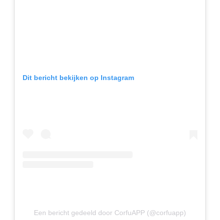
Dit bericht bekijken op Instagram
Een bericht gedeeld door CorfuAPP (@corfuapp)