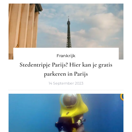
Frankrijk
Stedentripje Parijs? Hier kan je gratis
parkeren in Parijs
14 September 2023