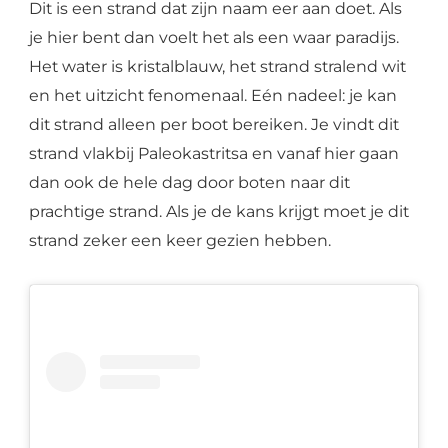
Dit is een strand dat zijn naam eer aan doet. Als
je hier bent dan voelt het als een waar paradijs.
Het water is kristalblauw, het strand stralend wit
en het uitzicht fenomenaal. Eén nadeel: je kan
dit strand alleen per boot bereiken. Je vindt dit
strand vlakbij Paleokastritsa en vanaf hier gaan
dan ook de hele dag door boten naar dit
prachtige strand. Als je de kans krijgt moet je dit
strand zeker een keer gezien hebben.