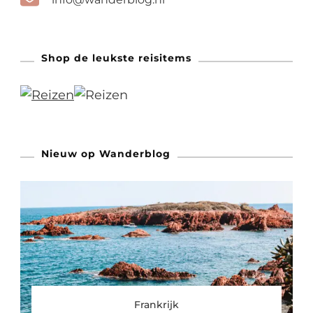
Shop de leukste reisitems
Nieuw op Wanderblog
Frankrijk