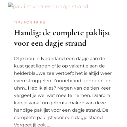
Stranden
Van
Corfu
TIPS FOR TRIPS
Handig: de complete paklijst
voor een dagje strand
Of je nou in Nederland een dagje aan de
kust gaat liggen of je op vakantie aan de
helderblauwe zee vertoeft: het is altijd weer
even struggelen. Zonnebrand, zonnebril en
uhm.. Heb ik alles? Negen van de tien keer
vergeet je wel wat mee te nemen. Daarom
kan je vanaf nu gebruik maken van deze
handige paklijst voor een dagje strand. De
complete paklijst voor een dagje strand
Vergeet jij ook …