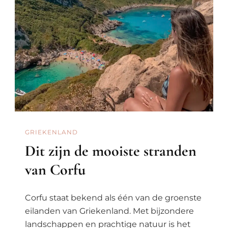
GRIEKENLAND
Dit zijn de mooiste stranden
van Corfu
Corfu staat bekend als één van de groenste
eilanden van Griekenland. Met bijzondere
landschappen en prachtige natuur is het