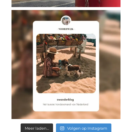
Meer laden…
Volgen op Instagram