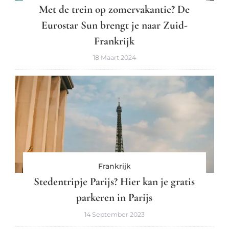
Met de trein op zomervakantie? De
Eurostar Sun brengt je naar Zuid-
Frankrijk
18 Maart 2024
Frankrijk
Stedentripje Parijs? Hier kan je gratis
parkeren in Parijs
14 September 2023