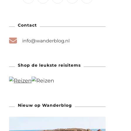
Contact
info@wanderblog.nl
Shop de leukste reisitems
Nieuw op Wanderblog