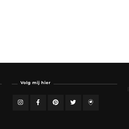
Volg mij hier