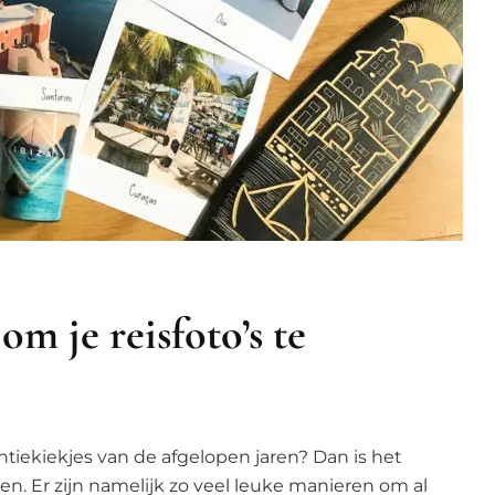
m je reisfoto’s te
tiekiekjes van de afgelopen jaren? Dan is het
en. Er zijn namelijk zo veel leuke manieren om al