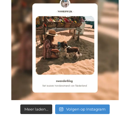
Meer laden…
Volgen op Instagram