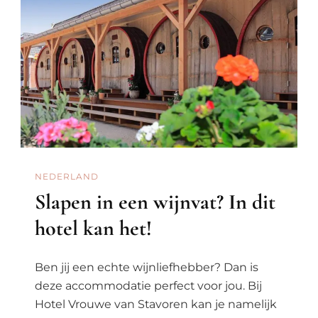
Nederland
NEDERLAND
Slapen in een wijnvat? In dit
hotel kan het!
Ben jij een echte wijnliefhebber? Dan is
deze accommodatie perfect voor jou. Bij
Hotel Vrouwe van Stavoren kan je namelijk