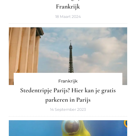
Frankrijk
18 Maart 2024
Frankrijk
Stedentripje Parijs? Hier kan je gratis
parkeren in Parijs
14 September 2023