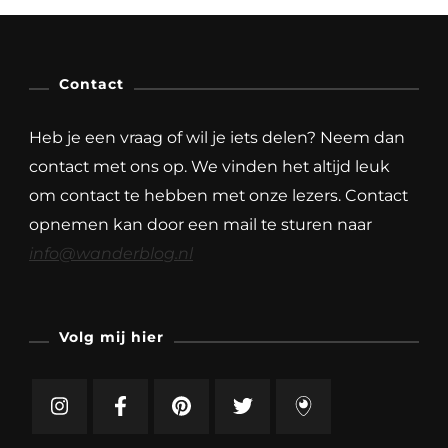
Contact
Heb je een vraag of wil je iets delen? Neem dan
contact met ons op. We vinden het altijd leuk
om contact te hebben met onze lezers. Contact
opnemen kan door een mail te sturen naar
info@wanderblog.nl
Volg mij hier