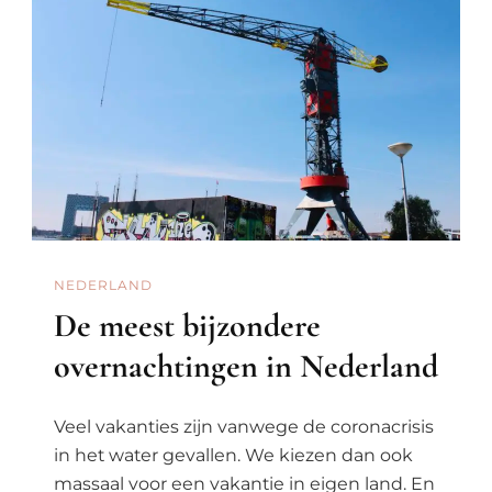
NEDERLAND
De meest bijzondere
overnachtingen in Nederland
Veel vakanties zijn vanwege de coronacrisis
in het water gevallen. We kiezen dan ook
massaal voor een vakantie in eigen land. En