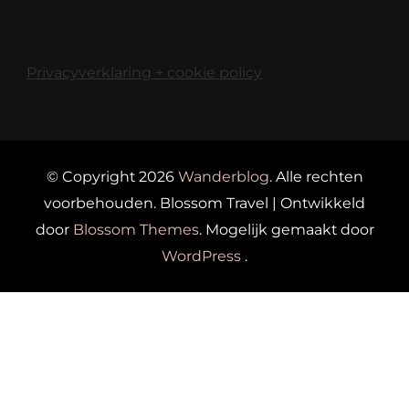
Privacyverklaring + cookie policy
© Copyright 2026
Wanderblog
. Alle rechten
voorbehouden.
Blossom Travel | Ontwikkeld
door
Blossom Themes
. Mogelijk gemaakt door
WordPress
.