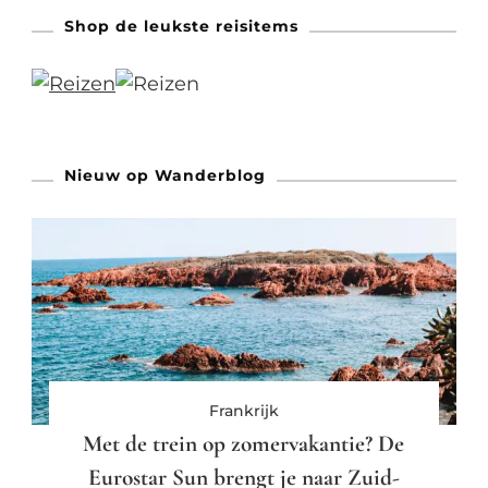
Shop de leukste reisitems
Nieuw op Wanderblog
Frankrijk
Met de trein op zomervakantie? De
Eurostar Sun brengt je naar Zuid-