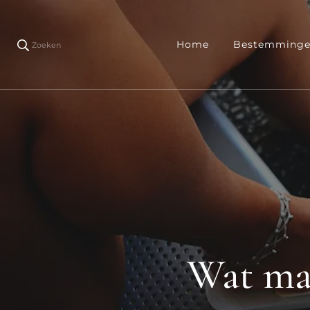
Home
Bestemming
Zoeken
Wat mag