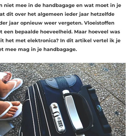
n niet mee in de handbagage en wat moet in je
t dit over het algemeen ieder jaar hetzelfde
ieder jaar opnieuw weer vergeten. Vloeistoffen
ot een bepaalde hoeveelheid. Maar hoeveel was
t het met elektronica? In dit artikel vertel ik je
iet mee mag in je handbagage.