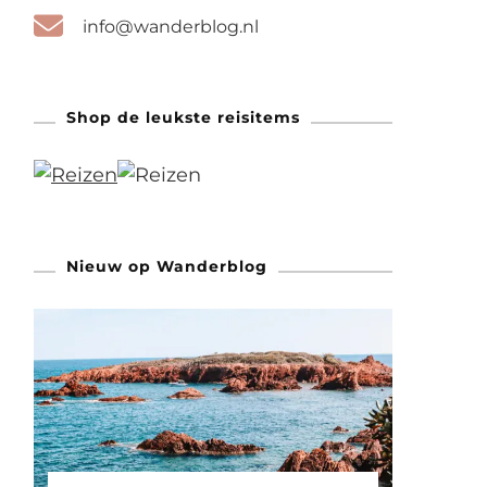
info@wanderblog.nl
Shop de leukste reisitems
Nieuw op Wanderblog