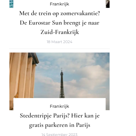
Frankrijk
Met de trein op zomervakantie?
De Eurostar Sun brengt je naar
Zuid-Frankrijk
18 Maart 2024
Frankrijk
Stedentripje Parijs? Hier kan je
gratis parkeren in Parijs
14 September 2023