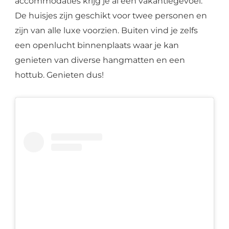
accommodaties krijg je al een vakantiegevoel.
De huisjes zijn geschikt voor twee personen en
zijn van alle luxe voorzien. Buiten vind je zelfs
een openlucht binnenplaats waar je kan
genieten van diverse hangmatten en een
hottub. Genieten dus!