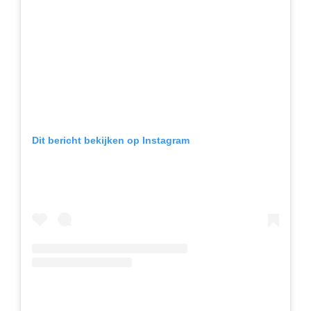
Dit bericht bekijken op Instagram