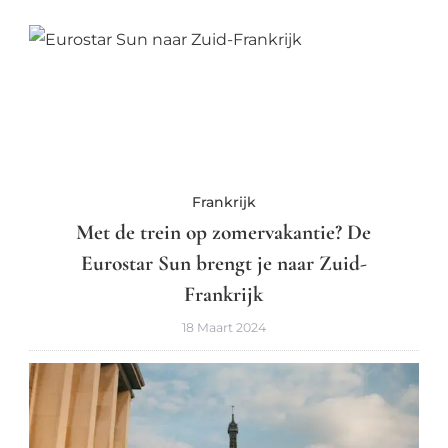
Frankrijk
Met de trein op zomervakantie? De
Eurostar Sun brengt je naar Zuid-
Frankrijk
18 Maart 2024