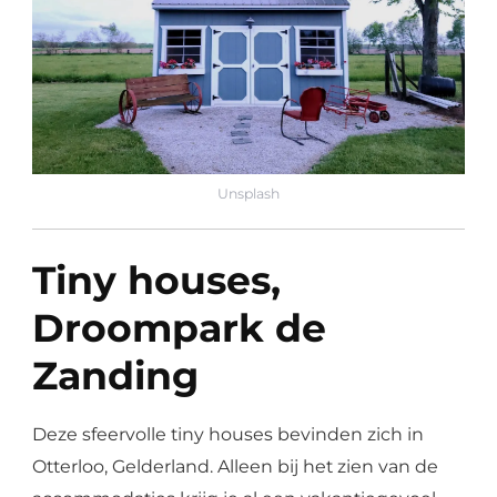
Unsplash
Tiny houses,
Droompark de
Zanding
Deze sfeervolle tiny houses bevinden zich in
Otterloo, Gelderland. Alleen bij het zien van de