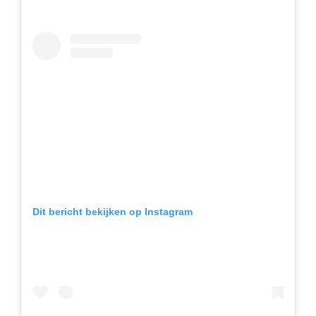
Dit bericht bekijken op Instagram