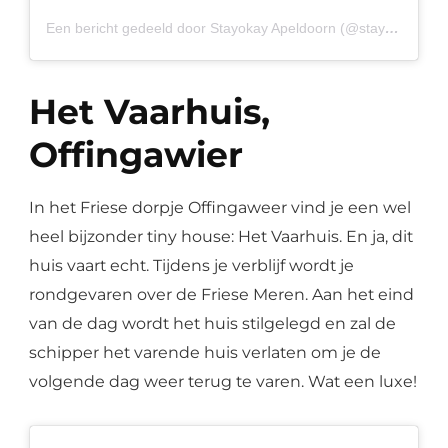
Een bericht gedeeld door Stayokay Apeldoorn (@stayokayapeldoorn)
Het Vaarhuis,
Offingawier
In het Friese dorpje Offingaweer vind je een wel
heel bijzonder tiny house: Het Vaarhuis. En ja, dit
huis vaart echt. Tijdens je verblijf wordt je
rondgevaren over de Friese Meren. Aan het eind
van de dag wordt het huis stilgelegd en zal de
schipper het varende huis verlaten om je de
volgende dag weer terug te varen. Wat een luxe!