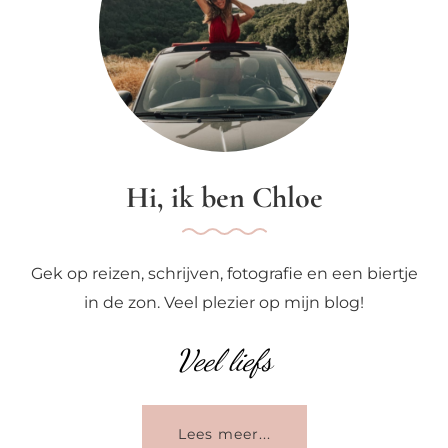
Hi, ik ben Chloe
Gek op reizen, schrijven, fotografie en een biertje
in de zon. Veel plezier op mijn blog!
Veel liefs
Lees meer...