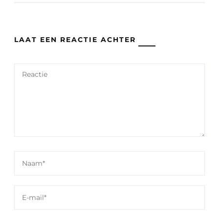
LAAT EEN REACTIE ACHTER