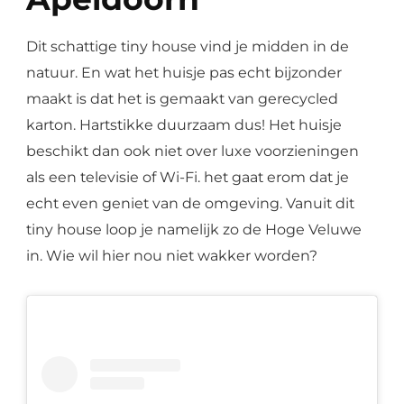
Dit schattige tiny house vind je midden in de
natuur. En wat het huisje pas echt bijzonder
maakt is dat het is gemaakt van gerecycled
karton. Hartstikke duurzaam dus! Het huisje
beschikt dan ook niet over luxe voorzieningen
als een televisie of Wi-Fi. het gaat erom dat je
echt even geniet van de omgeving. Vanuit dit
tiny house loop je namelijk zo de Hoge Veluwe
in. Wie wil hier nou niet wakker worden?