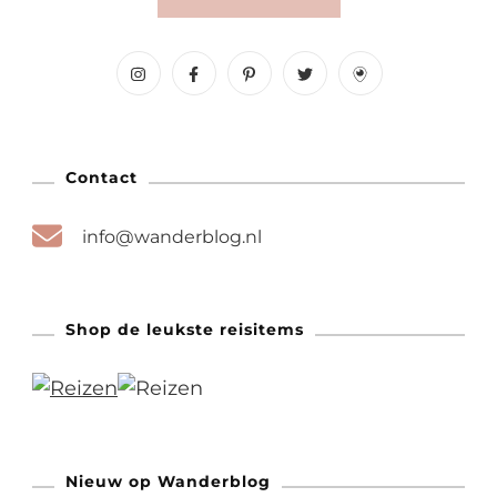
Contact
info@wanderblog.nl
Shop de leukste reisitems
Nieuw op Wanderblog