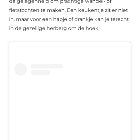
de gelegenheid om prachtige wandel- of
fietstochten te maken. Een keukentje zit er niet
in, maar voor een hapje of drankje kan je terecht
in de gezellige herberg om de hoek.