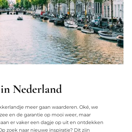
t in Nederland
kikkerlandje meer gaan waarderen. Oké, we
zee en de garantie op mooi weer, maar
gaan er vaker een dagje op uit en ontdekken
p zoek naar nieuwe inspiratie? Dit zijn