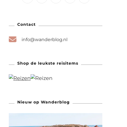
Contact
info@wanderblog.nl
Shop de leukste reisitems
Nieuw op Wanderblog