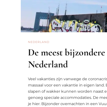
NEDERLAND
De meest bijzondere
Nederland
Veel vakanties zijn vanwege de coronacris
massaal voor een vakantie in eigen land
slapen of wakker kunnen worden naast e
genoeg speciale accommodaties. De mees
je hier. Bijzonder overnachten in een Vuu