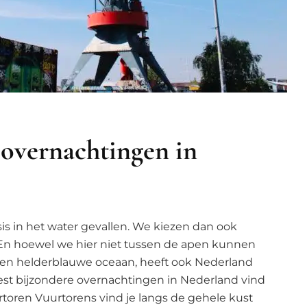
 overnachtingen in
is in het water gevallen. We kiezen dan ook
. En hoewel we hier niet tussen de apen kunnen
en helderblauwe oceaan, heeft ook Nederland
t bijzondere overnachtingen in Nederland vind
rtoren Vuurtorens vind je langs de gehele kust