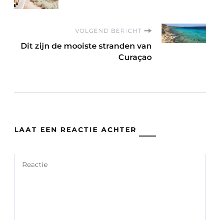
VOLGEND BERICHT
Dit zijn de mooiste stranden van
Curaçao
LAAT EEN REACTIE ACHTER