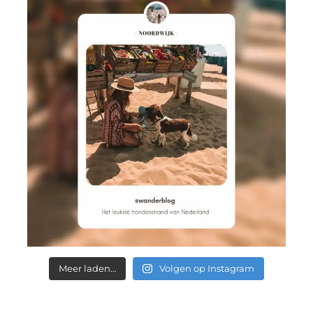
Meer laden…
Volgen op Instagram