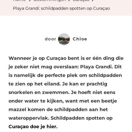
Spotten
Playa Grandi: schildpadden spotten op Curaçao
Op
Curaçao
door
Chloe
Wanneer je op Curaçao bent is er één ding die
je zeker niet mag overslaan: Playa Grandi. Dit
is namelijk de perfecte plek om schildpadden
te zien op het eiland. Je kan er prachtig
snorkelen en zwemmen. Je hoeft niet eens
onder water te kijken, want met een beetje
mazzel komen de schildpadden aan het
wateroppervlak. Schildpadden spotten op
Curaçao doe je hier.