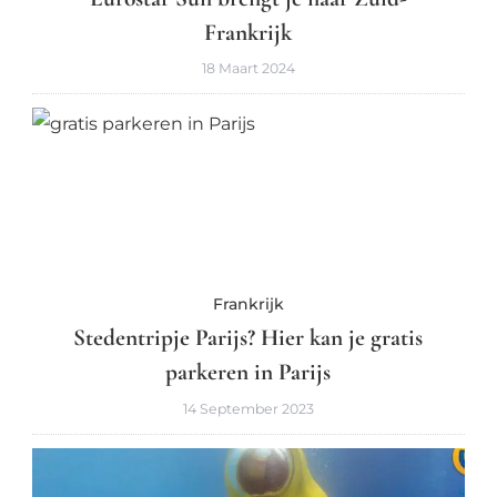
Frankrijk
18 Maart 2024
Frankrijk
Stedentripje Parijs? Hier kan je gratis
parkeren in Parijs
14 September 2023