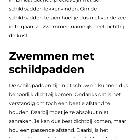
schildpadden lekker vinden. Om de
schildpadden te zien hoef je dus niet ver de zee
in te gaan. Ze zwemmen namelijk heel dichtbij
de kust.
Zwemmen met
schildpadden
De schildpadden zijn niet schuw en kunnen dus
behoorlijk dichtbij komen. Ondanks dat is het
verstandig om toch een beetje afstand te
houden. Daarbij moet je ze absoluut niet
aanraken. Je kan dus best dichtbij komen, maar
hou een passende afstand. Daarbij is het