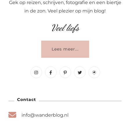
Gek op reizen, schrijven, fotografie en een biertje
in de zon. Veel plezier op mijn blog!
Veel liefs
Lees meer...
Contact
info@wanderblog.nl