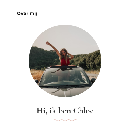
Over mij
Hi, ik ben Chloe