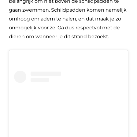
belangrijk om niet boven de schildpadden te
gaan zwemmen. Schildpadden komen namelijk
omhoog om adem te halen, en dat maak je zo
onmogelijk voor ze. Ga dus respectvol met de
dieren om wanneer je dit strand bezoekt.