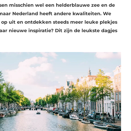
sen misschien wel een helderblauwe zee en de
maar Nederland heeft andere kwaliteiten. We
 op uit en ontdekken steeds meer leuke plekjes
aar nieuwe inspiratie? Dit zijn de leukste dagjes