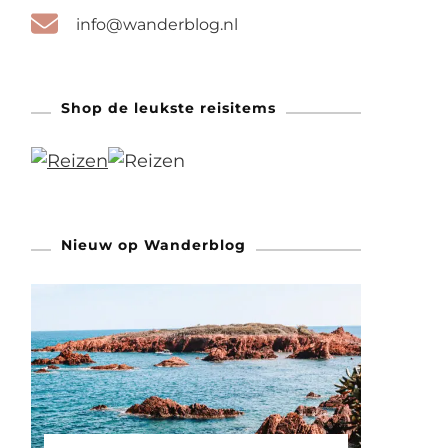
info@wanderblog.nl
Shop de leukste reisitems
Nieuw op Wanderblog