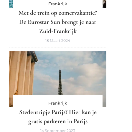
Frankrijk
Met de trein op zomervakantie?
De Eurostar Sun brengt je naar
Zuid-Frankrijk
18 Maart 2024
Frankrijk
Stedentripje Parijs? Hier kan je
gratis parkeren in Parijs
14 September 2023