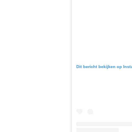
Dit bericht bekijken op Ins