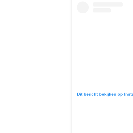
Dit bericht bekijken op Ins