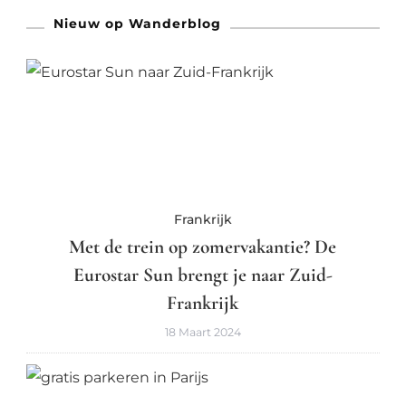
Nieuw op Wanderblog
Frankrijk
Met de trein op zomervakantie? De
Eurostar Sun brengt je naar Zuid-
Frankrijk
18 Maart 2024