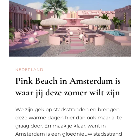
Het
Museumplein
NEDERLAND
Pink Beach in Amsterdam is
waar jij deze zomer wilt zijn
We zijn gek op stadsstranden en brengen
deze warme dagen hier dan ook maar al te
graag door. En maak je klaar, want in
Amsterdam is een gloednieuw stadsstrand