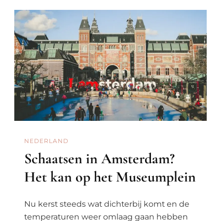
In
Amsterda
NEDERLAND
Schaatsen in Amsterdam?
Het kan op het Museumplein
Nu kerst steeds wat dichterbij komt en de
temperaturen weer omlaag gaan hebben