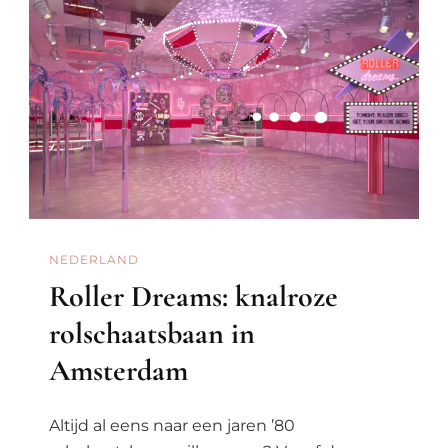
NEDERLAND
Roller Dreams: knalroze
rolschaatsbaan in
Amsterdam
Altijd al eens naar een jaren ’80