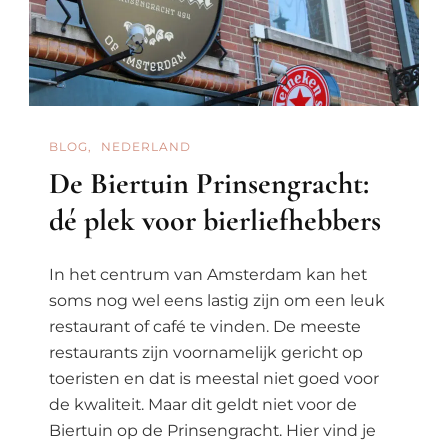
BLOG
NEDERLAND
De Biertuin Prinsengracht:
dé plek voor bierliefhebbers
In het centrum van Amsterdam kan het
soms nog wel eens lastig zijn om een leuk
restaurant of café te vinden. De meeste
restaurants zijn voornamelijk gericht op
toeristen en dat is meestal niet goed voor
de kwaliteit. Maar dit geldt niet voor de
Biertuin op de Prinsengracht. Hier vind je