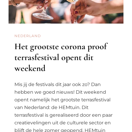
NEDERLAND
Het grootste corona proof
terrasfestival opent dit
weekend
Mis jij de festivals dit jaar ook zo? Dan
hebben we goed nieuws! Dit weekend
opent namelijk het grootste terrasfestival
van Nederland: de HEMtuin. Dit
terrasfestival is gerealiseerd door een paar
creatievelingen uit de culturele sector en
blijft de hele zomer geopend. HEMtuin