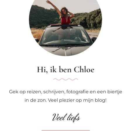
Hi, ik ben Chloe
Gek op reizen, schrijven, fotografie en een biertje
in de zon. Veel plezier op mijn blog!
Veel liefs