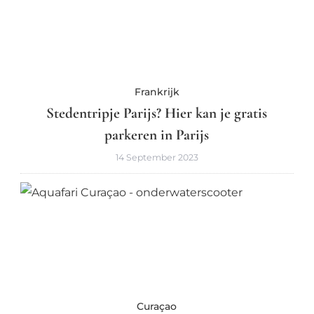
Frankrijk
Stedentripje Parijs? Hier kan je gratis
parkeren in Parijs
14 September 2023
Curaçao