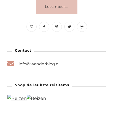
Lees meer...
Contact
info@wanderblog.nl
Shop de leukste reisitems